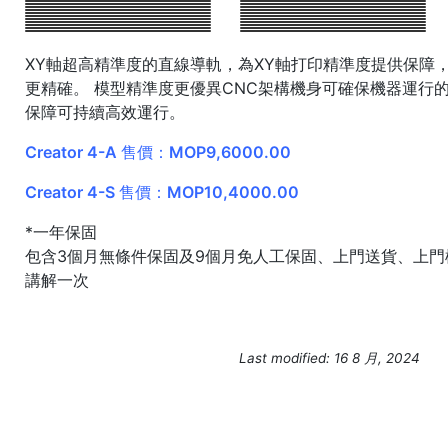
XY軸超高精準度的直線導軌，為XY軸打印精準度提供保障
更精確。 模型精準度更優異CNC架構機身可確保機器運行
保障可持續高效運行。
Creator 4-A 售價：MOP9,6000.00
Creator 4-S 售價：MOP10,4000.00
*一年保固
包含3個月無條件保固及9個月免人工保固、上門送貨、上門
講解一次
Last modified: 16 8 月, 2024