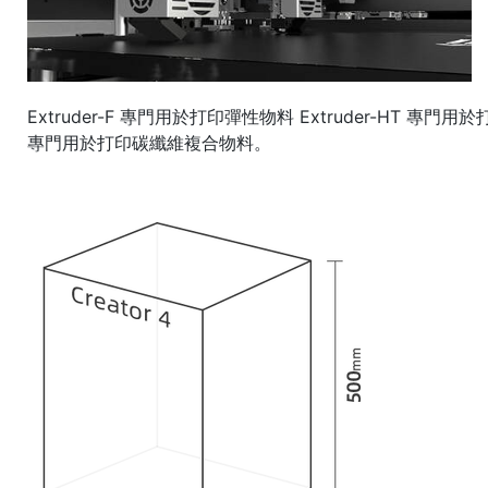
Extruder-F 專門用於打印彈性物料 Extruder-HT 專門用於打
專門用於打印碳纖維複合物料。