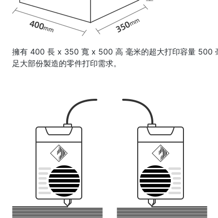
擁有 400 長 x 350 寬 x 500 高 毫米的超大打印容量 
足大部份製造的零件打印需求。