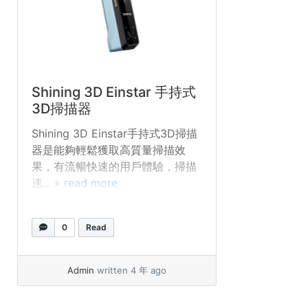
Shining 3D Einstar 手持式
3D掃描器
Shining 3D Einstar手持式3D掃描
器是能夠輕鬆獲取高質量掃描效
果，有流暢快速的用戶體驗，掃描
速... »
read more
0
Read
Admin
written 4 年 ago