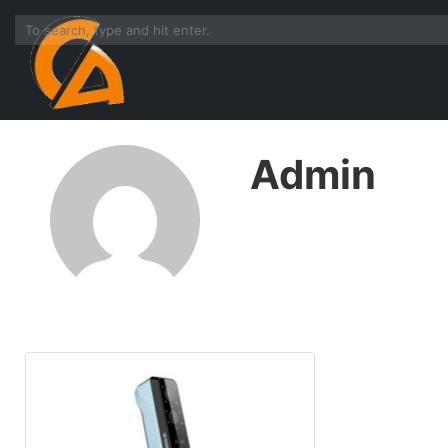
Admin